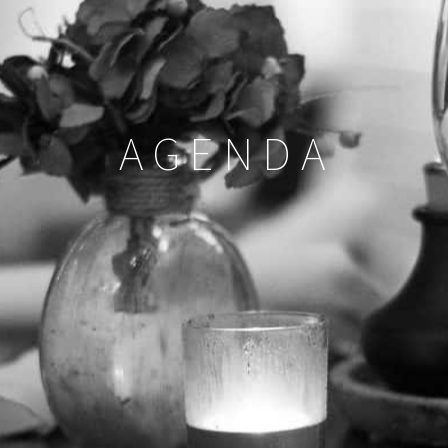
AGENDA