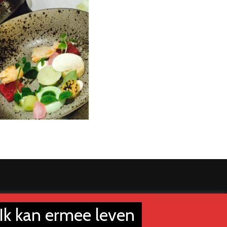
Ik kan ermee leven